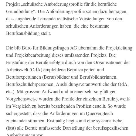
Projekt „schulische Anforderungsprofile für die berufliche
Grundbildung“. Die Anforderungsprofile sollen dazu beitragen,
dass angehende Lernende realistische Vorstellungen von den
schulischen Anforderungen haben, die eine bestimmte
Berufsausbildung stellt.
Die bfb Büro für Bildungsfragen AG übernahm die Projektleitung
und Projektbearbeitung dieses umfassenden Projekts. Die
Einstufung der Berufe erfolgte durch von den Organisationen der
Arbeitswelt (OdA) empfohlene Berufsexperten und
Berufsexpertinnen (Berufsbildner und Berufsbildnerinnen,
Berufsschullehrpersonen, Ausbildungsverantwortliche der OdA,
etc.). Mit grossem Aufwand und in einer sehr sorgfältigen
Vorgehensweise wurden die Profile der einzelnen Berufe jeweils
im Vergleich zu bereits bestehenden Profilen erstellt. So wurde
sichergestellt, dass die Anforderungen im Quervergleich
zueinander stimmen. Erstmalig liegt somit eine systematische,
(fast) alle Berufe umfassende Darstellung der berufsspezifischen
Anforderungen vor.