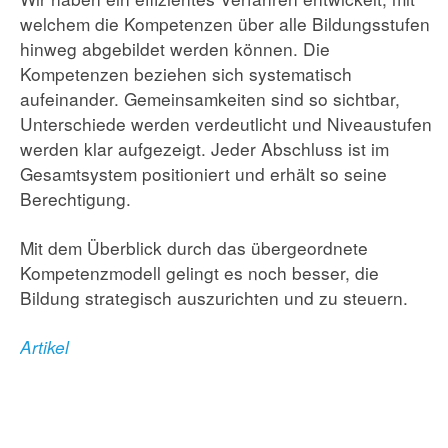
ÜBER UNS
welchem die Kompetenzen über alle Bildungsstufen
REFERENZEN
hinweg abgebildet werden können. Die
KONTAKT
Kompetenzen beziehen sich systematisch
aufeinander. Gemeinsamkeiten sind so sichtbar,
Unterschiede werden verdeutlicht und Niveaustufen
werden klar aufgezeigt. Jeder Abschluss ist im
Gesamtsystem positioniert und erhält so seine
Berechtigung.
Mit dem Überblick durch das übergeordnete
Kompetenzmodell gelingt es noch besser, die
Bildung strategisch auszurichten und zu steuern.
Artikel